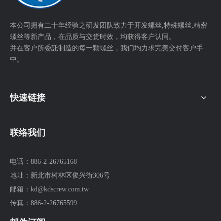
本公司拥有二十年经验之研发团队致力于开发螺丝,特殊螺丝,精密
螺丝等新产品，在品质与交货时效，均获得客户认同。
并在客户所委託制造的每一颗螺丝，我们均力求完美交付客户手
中。
快速链接
联络我们
电话：
886-2-26765168
地址：
新北市树林区俊兴街306号
邮箱：
kd@kdscrew.com.tw
传真：
886-2-26765599