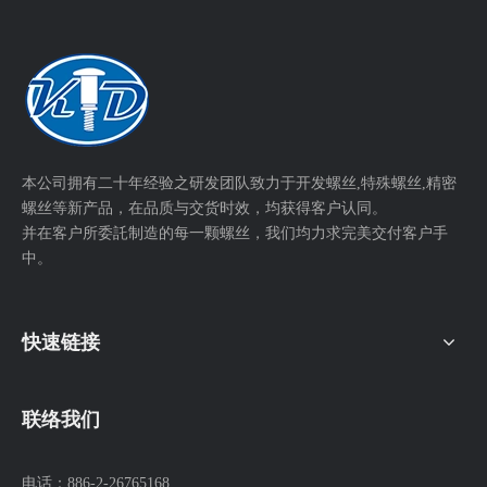
本公司拥有二十年经验之研发团队致力于开发螺丝,特殊螺丝,精密
螺丝等新产品，在品质与交货时效，均获得客户认同。
并在客户所委託制造的每一颗螺丝，我们均力求完美交付客户手
中。
快速链接
联络我们
电话：
886-2-26765168